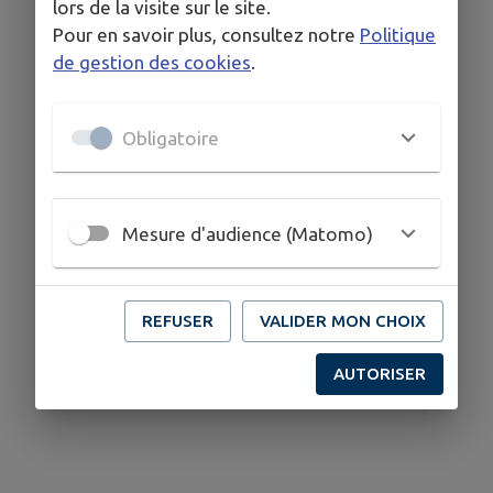
lors de la visite sur le site.
Pour en savoir plus, consultez notre
Politique
de gestion des cookies
.
Obligatoire
Mesure d'audience (Matomo)
REFUSER
VALIDER MON CHOIX
AUTORISER