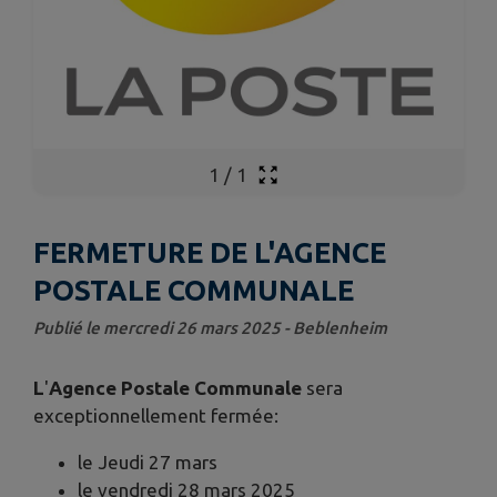
1
/
1
FERMETURE DE L'AGENCE
POSTALE COMMUNALE
Publié le mercredi 26 mars 2025 - Beblenheim
L
'
Agence Postale
Communale
sera
exceptionnellement fermée:
le Jeudi 27 mars
le vendredi 28 mars 2025