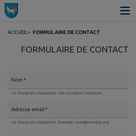
Contenu
Menu
Recherche
Pied de page
ACCUEIL
>
FORMULAIRE DE CONTACT
FORMULAIRE DE CONTACT
Nom
*
Ce champ est obligatoire. 200 caractères maximum.
Adresse email
*
Ce champ est obligatoire. Exemple: nom@exemple.org.