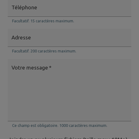
Téléphone
Facultatif. 15 caractères maximum.
Adresse
Facultatif. 200 caractères maximum.
Votre message
*
Ce champ est obligatoire. 1000 caractères maximum.