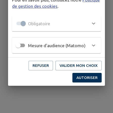
de gestion des cookies
.
Obligatoire
Mesure d'audience (Matomo)
REFUSER
VALIDER MON CHOIX
AUTORISER