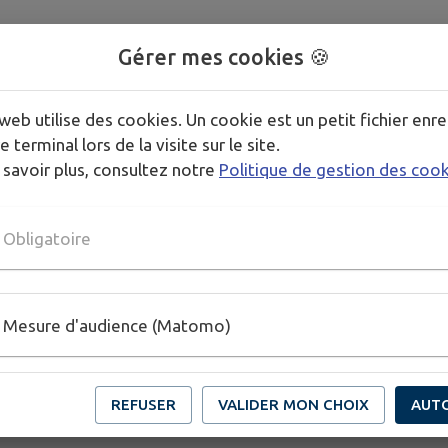
Gérer mes cookies 🍪
web utilise des cookies. Un cookie est un petit fichier enre
e terminal lors de la visite sur le site.
 savoir plus, consultez notre
Politique de gestion des coo
Obligatoire
Mesure d'audience (Matomo)
REFUSER
VALIDER MON CHOIX
AUT