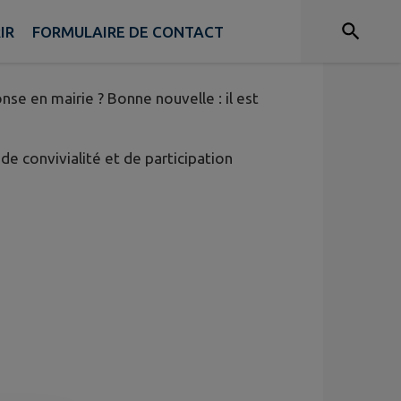
IR
FORMULAIRE DE CONTACT
e en mairie ? Bonne nouvelle : il est
e convivialité et de participation