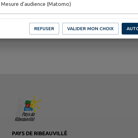
Mesure d'audience (Matomo)
REFUSER
VALIDER MON CHOIX
AUT
PAYS DE RIBEAUVILLÉ