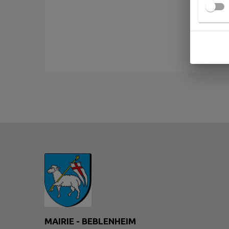
MAIRIE - BEBLENHEIM