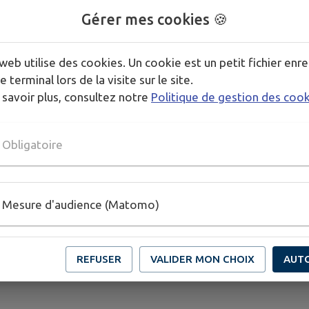
Gérer mes cookies 🍪
web utilise des cookies. Un cookie est un petit fichier enre
e terminal lors de la visite sur le site.
 savoir plus, consultez notre
Politique de gestion des coo
Obligatoire
Mesure d'audience (Matomo)
REFUSER
VALIDER MON CHOIX
AUT