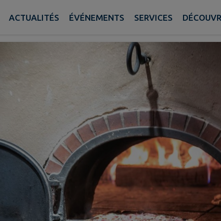
us
ACTUALITÉS
ÉVÉNEMENTS
SERVICES
DÉCOUVR