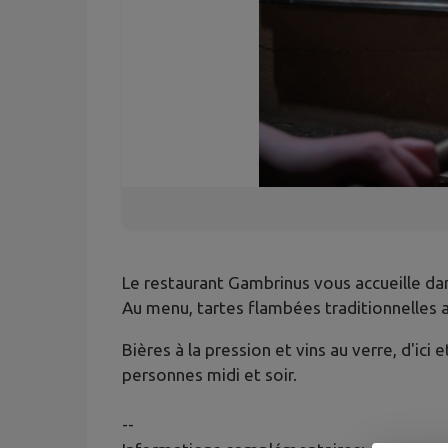
Le restaurant Gambrinus vous accueille d
Au menu, tartes flambées traditionnelles 
Bières à la pression et vins au verre, d'ic
personnes midi et soir.
--