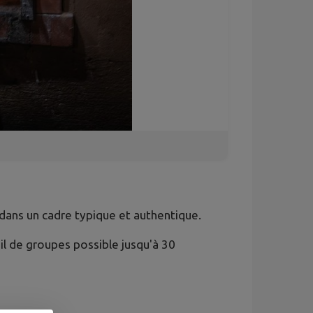
dans un cadre typique et authentique.
eil de groupes possible jusqu'à 30