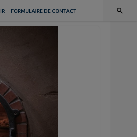
IR
FORMULAIRE DE CONTACT