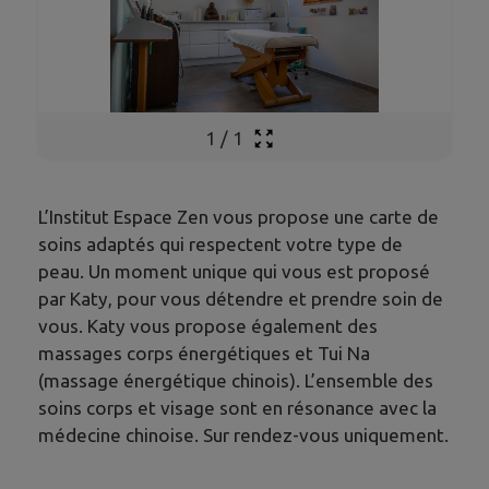
1
/
1
L’Institut Espace Zen vous propose une carte de
soins adaptés qui respectent votre type de
peau. Un moment unique qui vous est proposé
par Katy, pour vous détendre et prendre soin de
vous. Katy vous propose également des
massages corps énergétiques et Tui Na
(massage énergétique chinois). L’ensemble des
soins corps et visage sont en résonance avec la
médecine chinoise. Sur rendez-vous uniquement.