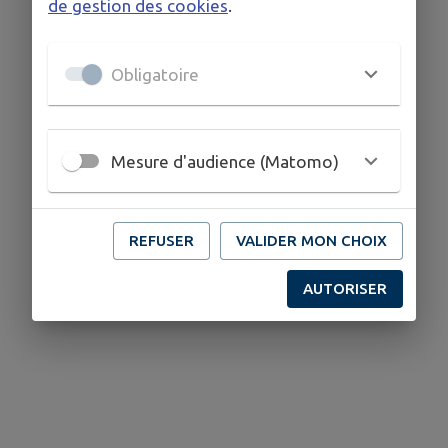
de gestion des cookies
.
Obligatoire
Mesure d'audience (Matomo)
REFUSER
VALIDER MON CHOIX
AUTORISER