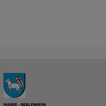
MAIRIE - BEBLENHEIM