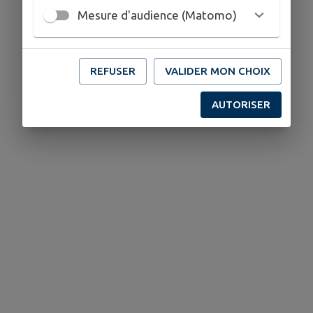
Mesure d'audience (Matomo)
REFUSER
VALIDER MON CHOIX
AUTORISER