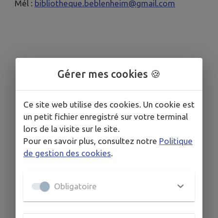
Mél :
bibliotheque.beblenheim@gmail.com
Gérer mes cookies 🍪
Ce site web utilise des cookies. Un cookie est
un petit fichier enregistré sur votre terminal
lors de la visite sur le site.
Pour en savoir plus, consultez notre
Politique
de gestion des cookies
.
Obligatoire