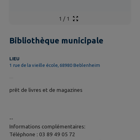
1
/
1
Bibliothèque municipale
LIEU
1 rue de la vieille école, 68980 Beblenheim
prêt de livres et de magazines
--
Informations complémentaires:
Téléphone : 03 89 49 05 72