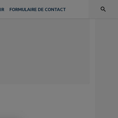
IR
FORMULAIRE DE CONTACT