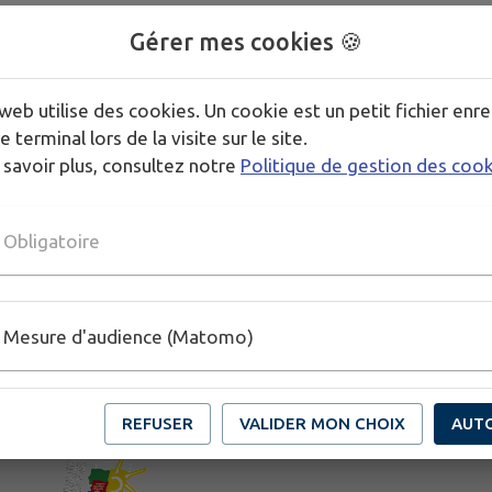
Gérer mes cookies 🍪
web utilise des cookies. Un cookie est un petit fichier enre
e terminal lors de la visite sur le site.
 savoir plus, consultez notre
Politique de gestion des coo
Obligatoire
Mesure d'audience (Matomo)
REFUSER
VALIDER MON CHOIX
AUT