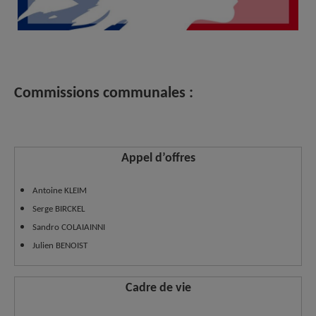
Commissions communales :
Appel d’offres
Antoine KLEIM
Serge BIRCKEL
Sandro COLAIAINNI
Julien BENOIST
Cadre de vie