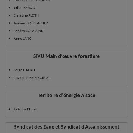
Raymond HEIMBURGER
Julien BENOIST
Christine FLEITH
Jasmine BRUPPACHER
Sandro COLAIAINNI
Anne LANG
SIVU Main d’œuvre forestière
Serge BIRCKEL
Raymond HEIMBURGER
Territoire d'énergie Alsace
Antoine KLEIM
Syndicat des Eaux et Syndicat d'Assainissement