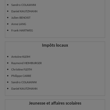
Sandro COLAIANNI
Daniel KAUTZMANN
Julien BENOIST
Anne LANG
Frank HARTWEG
Impôts locaux
Antoine KLEIM
Raymond HEIMBURGER
Christine FLEITH
Philippe CARRE
Sandro COLAIAINNI
Daniel KAUTZMANN
Jeunesse et affaires scolaires