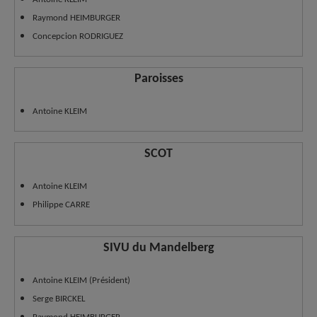
Raymond HEIMBURGER
Concepcion RODRIGUEZ
Paroisses
Antoine KLEIM
SCOT
Antoine KLEIM
Philippe CARRE
SIVU du Mandelberg
Antoine KLEIM (Président)
Serge BIRCKEL