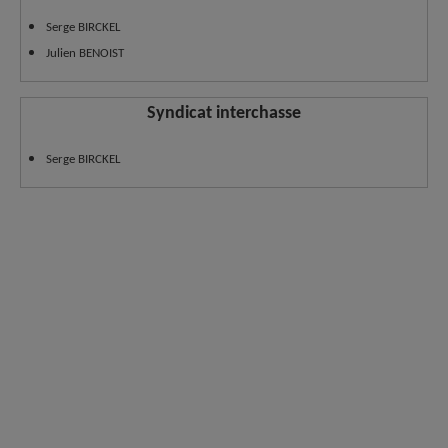
Serge BIRCKEL
Julien BENOIST
Syndicat interchasse
Serge BIRCKEL