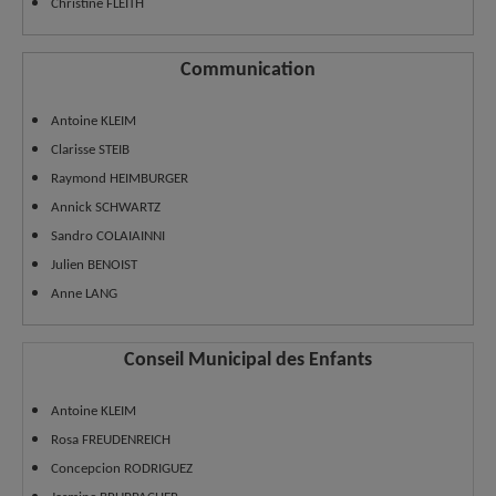
Christine FLEITH
Communication
Antoine KLEIM
Clarisse STEIB
Raymond HEIMBURGER
Annick SCHWARTZ
Sandro COLAIAINNI
Julien BENOIST
Anne LANG
Conseil Municipal des Enfants
Antoine KLEIM
Rosa FREUDENREICH
Concepcion RODRIGUEZ