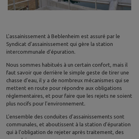
L'assainissement à Beblenheim est assuré par le
Syndicat d'assainissement qui gère la station
intercommunale d'épuration.
Nous sommes habitués à un certain confort, mais il
faut savoir que derrière le simple geste de tirer une
chasse d'eau, il y a de nombreux mécanismes qui se
mettent en route pour répondre aux obligations
réglementaires, et pour faire que les rejets ne soient
plus nocifs pour l'environnement.
L'ensemble des conduites d'assainissements sont
communales, et aboutissent à la station d'épuration
qui à l'obligation de rejeter après traitement, des