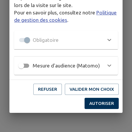
lors de la visite sur le site.
Pour en savoir plus, consultez notre
Politique
de gestion des cookies
.
Obligatoire
Mesure d'audience (Matomo)
REFUSER
VALIDER MON CHOIX
AUTORISER