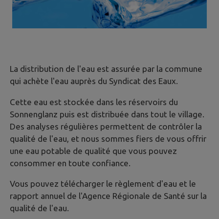
La distribution de l'eau est assurée par la commune
qui achète l'eau auprès du Syndicat des Eaux.
Cette eau est stockée dans les réservoirs du
Sonnenglanz puis est distribuée dans tout le village.
Des analyses régulières permettent de contrôler la
qualité de l'eau, et nous sommes fiers de vous offrir
une eau potable de qualité que vous pouvez
consommer en toute confiance.
Vous pouvez télécharger le règlement d'eau et le
rapport annuel de l'Agence Régionale de Santé sur la
qualité de l'eau.