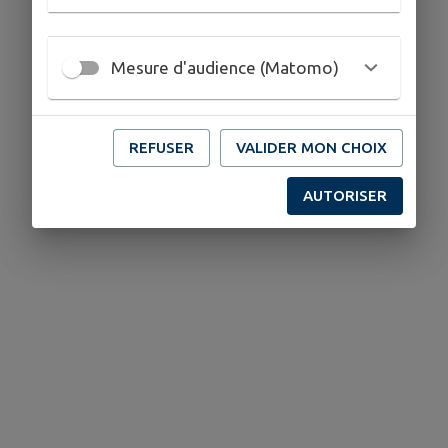
Mesure d'audience (Matomo)
REFUSER
VALIDER MON CHOIX
AUTORISER