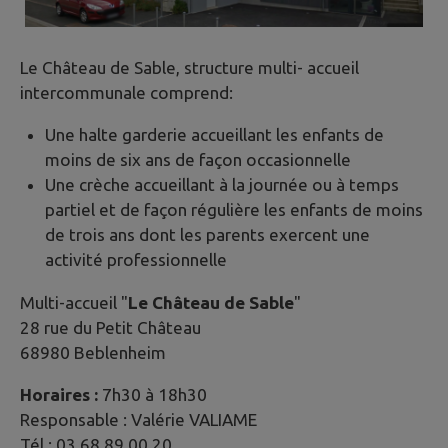
Le Château de Sable, structure multi- accueil
intercommunale comprend:
Une halte garderie accueillant les enfants de
moins de six ans de façon occasionnelle
Une crèche accueillant à la journée ou à temps
partiel et de façon régulière les enfants de moins
de trois ans dont les parents exercent une
activité professionnelle
Multi-accueil "
Le Château de Sable
"
28 rue du Petit Château
68980 Beblenheim
Horaires :
7h30 à 18h30
Responsable : Valérie VALIAME
Tél : 03 68 89 00 20