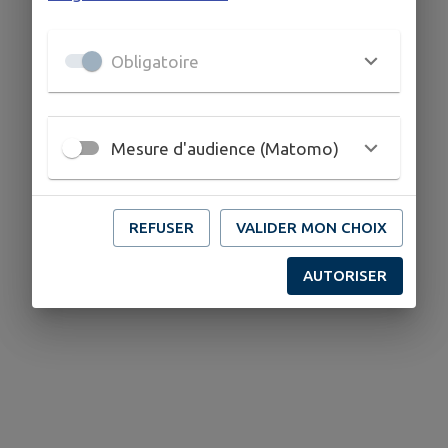
Obligatoire
Mesure d'audience (Matomo)
REFUSER
VALIDER MON CHOIX
AUTORISER