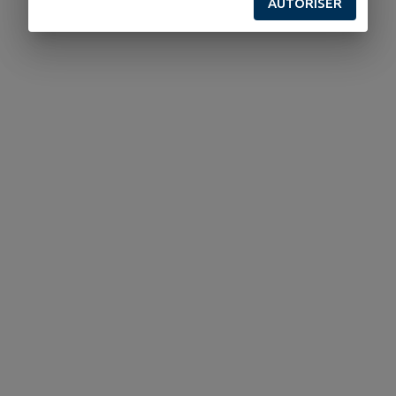
AUTORISER