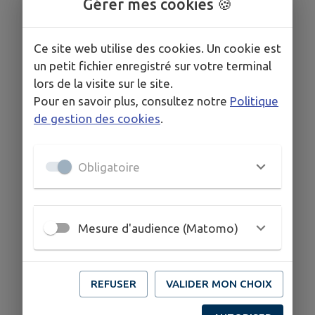
Gérer mes cookies 🍪
Ce site web utilise des cookies. Un cookie est
un petit fichier enregistré sur votre terminal
lors de la visite sur le site.
Pour en savoir plus, consultez notre
Politique
de gestion des cookies
.
Obligatoire
Mesure d'audience (Matomo)
REFUSER
VALIDER MON CHOIX