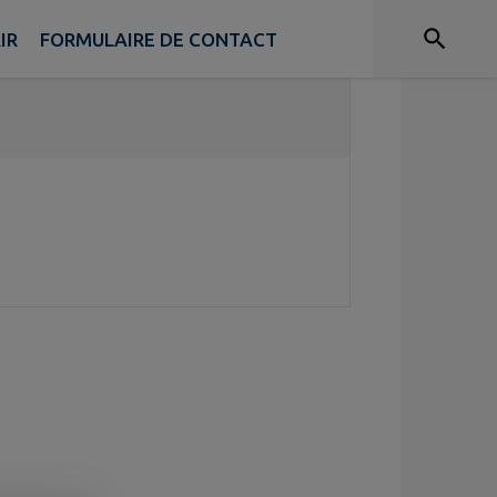
IR
FORMULAIRE DE CONTACT