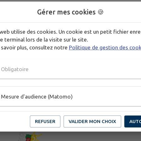
Gérer mes cookies 🍪
web utilise des cookies. Un cookie est un petit fichier enre
e terminal lors de la visite sur le site.
 savoir plus, consultez notre
Politique de gestion des coo
Obligatoire
Mesure d'audience (Matomo)
REFUSER
VALIDER MON CHOIX
AUT