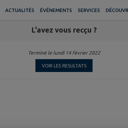
ACTUALITÉS
ÉVÉNEMENTS
SERVICES
DÉCOUVR
L'avez vous recçu ?
Terminé le lundi 14 février 2022
VOIR LES RESULTATS